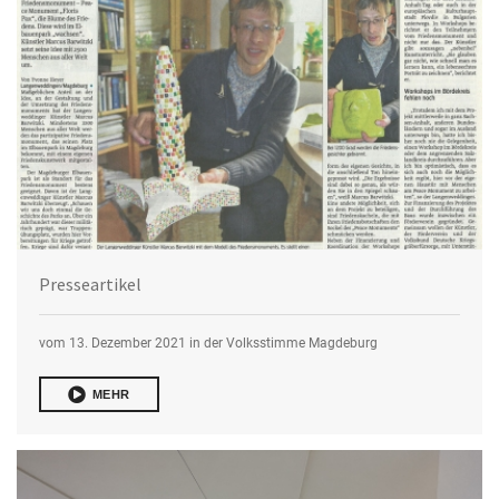
Presseartikel
vom 13. Dezember 2021 in der Volksstimme Magdeburg
MEHR