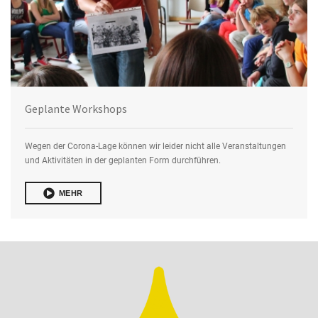
Geplante Workshops
Wegen der Corona-Lage können wir leider nicht alle Veranstaltungen
und Aktivitäten in der geplanten Form durchführen.
MEHR