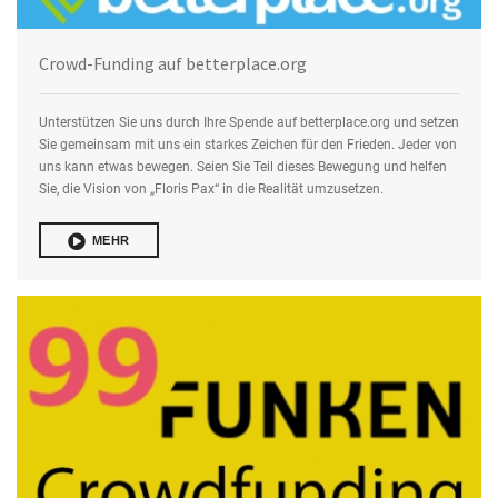
Crowd-Funding auf betterplace.org
Unterstützen Sie uns durch Ihre Spende auf betterplace.org und setzen
Sie gemeinsam mit uns ein starkes Zeichen für den Frieden. Jeder von
uns kann etwas bewegen. Seien Sie Teil dieses Bewegung und helfen
Sie, die Vision von „Floris Pax“ in die Realität umzusetzen.
MEHR