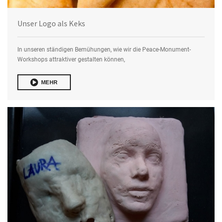
Unser Logo als Keks
In unseren ständigen Bemühungen, wie wir die Peace-Monument-
Workshops attraktiver gestalten können,
MEHR