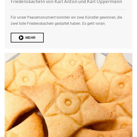
Friedenskacheln von Karl Anton und Karl Oppermann
Für unser Peacemonument konnten wir zwei Künstler gewinnen, die
zwei tolle Friedenskacheln gestaltet haben. Es geht voran.
MEHR