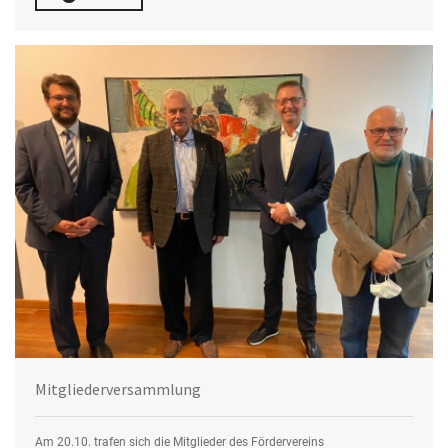
Mitgliederversammlung
Am 20.10. trafen sich die Mitglieder des Fördervereins