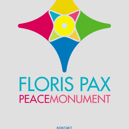
KONTAKT