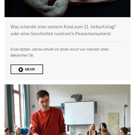
Was schenkt man seinem Kind zum 21. Geburtstag?
oder eine Geschichte rund um’s Peacemonument
Ende letzten Jahres erhielt ich einen Anruf von meinem alten
Bekannten OK.
MEHR