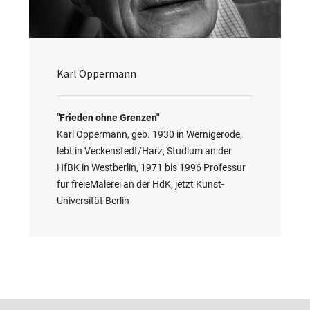
Karl Oppermann
"Frieden ohne Grenzen"
Karl Oppermann, geb. 1930 in Wernigerode,
lebt in Veckenstedt/Harz, Studium an der
HfBK in Westberlin, 1971 bis 1996 Professur
für freieMalerei an der HdK, jetzt Kunst-
Universität Berlin