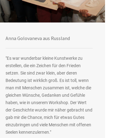
Anna Golovaneva aus Russland
"Es war wunderbar kleine Kunstwerke zu
erstellen, die ein Zeichen für den Frieden
setzen. Sie sind zwar klein, aber deren
Bedeutung ist wirklich groß. Es ist toll, wenn
man mit Menschen zusammen ist, welche die
gleichen Wünsche, Gedanken und Gefühle
haben, wie in unserem Workshop. Der Wert
der Geschichte wurde mir näher gebracht und
gab mir die Chance, mich für etwas Gutes
einzubringen und viele Menschen mit offenen
Seelen kennenzulernen."