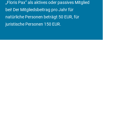
„Floris Pax“ als aktives oder passives Mitglied
bei! Der Mitgliedsbeitrag pro Jahr für
natürliche Personen beträgt 50 EUR, für
juristische Personen 150 EUR.