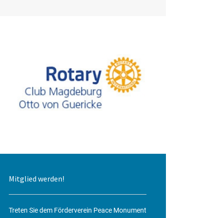
Mitglied werden!
Treten Sie dem Förderverein Peace Monument