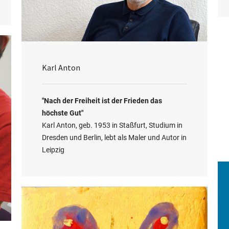
Karl Anton
"Nach der Freiheit ist der Frieden das
höchste Gut"
Karl Anton, geb. 1953 in Staßfurt, Studium in
Dresden und Berlin, lebt als Maler und Autor in
Leipzig